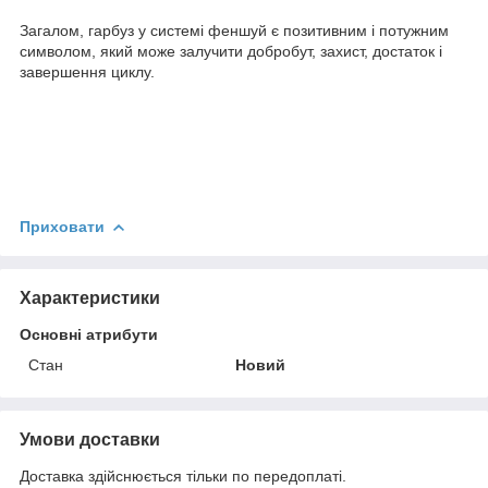
Загалом, гарбуз у системі феншуй є позитивним і потужним
символом, який може залучити добробут, захист, достаток і
завершення циклу.
Приховати
Характеристики
Основні атрибути
Стан
Новий
Умови доставки
Доставка здійснюється тільки по передоплаті.