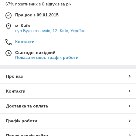
67% позитивних з 6 відгуків за рік
Працює з 09.01.2015
м. Київ
вул.Будівельників, 12, Київ, Україна
Контакти
Сьогодні вихідний
Показати весь графік роботи
Про нас
Контакти
Доставка та оплата
Графік роботи
Повна версія сайту