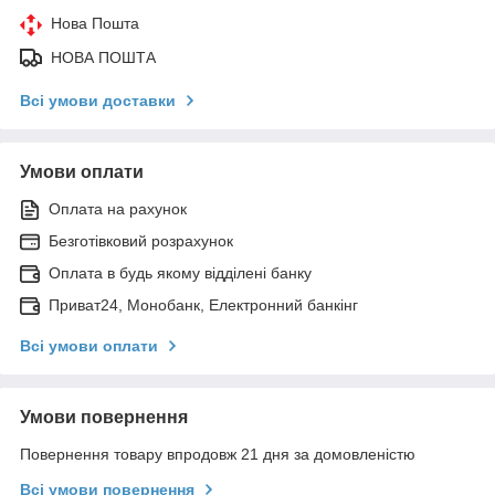
Нова Пошта
НОВА ПОШТА
Всі умови доставки
Умови оплати
Оплата на рахунок
Безготівковий розрахунок
Оплата в будь якому відділені банку
Приват24, Монобанк, Електронний банкінг
Всі умови оплати
Умови повернення
Повернення товару впродовж 21 дня за домовленістю
Всі умови повернення