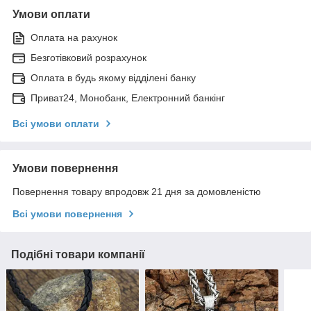
Умови оплати
Оплата на рахунок
Безготівковий розрахунок
Оплата в будь якому відділені банку
Приват24, Монобанк, Електронний банкінг
Всі умови оплати
Умови повернення
Повернення товару впродовж 21 дня за домовленістю
Всі умови повернення
Подібні товари компанії