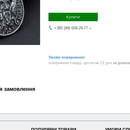
Купити
+380 (99) 658-29-77
повернення товару протягом 21 дня
за домов
я замовлення
ПОПУЛЯРНІ ТОВАРИ
УМОВИ СП