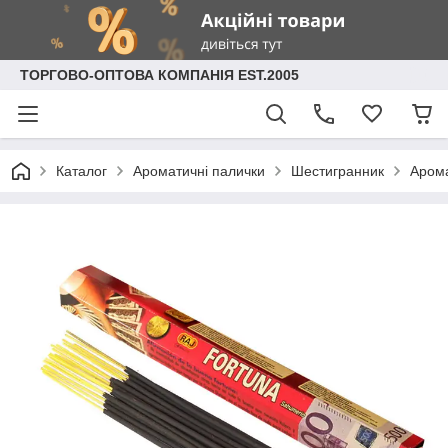
ТОРГОВО-ОПТОВА КОМПАНІЯ EST.2005
Каталог
Ароматичні палички
Шестигранник
Арома