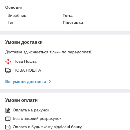
Основні
Виробник
Terra
Тип
Підставка
Умови доставки
Доставка здійснюється тільки по передоплаті.
Нова Пошта
НОВА ПОШТА
Всі умови доставки
Умови оплати
Оплата на рахунок
Безготівковий розрахунок
Оплата в будь якому відділені банку