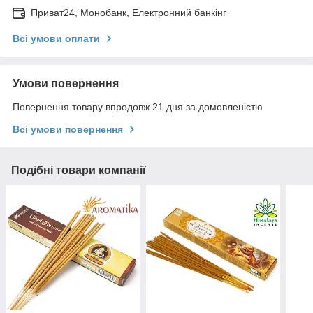
Приват24, Монобанк, Електронний банкінг
Всі умови оплати
Умови повернення
Повернення товару впродовж 21 дня за домовленістю
Всі умови повернення
Подібні товари компанії