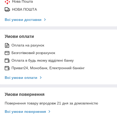
Нова Пошта
НОВА ПОШТА
Всі умови доставки
Умови оплати
Оплата на рахунок
Безготівковий розрахунок
Оплата в будь якому відділені банку
Приват24, Монобанк, Електронний банкінг
Всі умови оплати
Умови повернення
Повернення товару впродовж 21 дня за домовленістю
Всі умови повернення