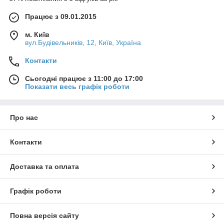
Працює з 09.01.2015
м. Київ
вул.Будівельників, 12, Київ, Україна
Контакти
Сьогодні працює з 11:00 до 17:00
Показати весь графік роботи
Про нас
Контакти
Доставка та оплата
Графік роботи
Повна версія сайту