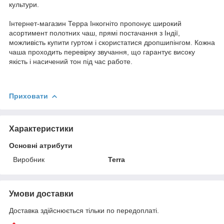
культури.
Інтернет-магазин Терра Інкогніто пропонує широкий
асортимент полотних чаш, прямі постачання з Індії,
можливість купити гуртом і скористатися дропшипінгом. Кожна
чаша проходить перевірку звучання, що гарантує високу
якість і насичений тон під час работе.
Приховати
Характеристики
Основні атрибути
Виробник
Terra
Умови доставки
Доставка здійснюється тільки по передоплаті.