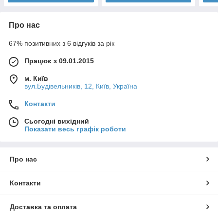
Про нас
67% позитивних з 6 відгуків за рік
Працює з 09.01.2015
м. Київ
вул.Будівельників, 12, Київ, Україна
Контакти
Сьогодні вихідний
Показати весь графік роботи
Про нас
Контакти
Доставка та оплата