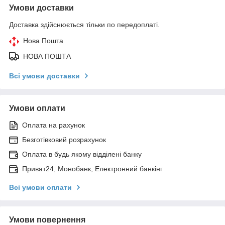
Умови доставки
Доставка здійснюється тільки по передоплаті.
Нова Пошта
НОВА ПОШТА
Всі умови доставки
Умови оплати
Оплата на рахунок
Безготівковий розрахунок
Оплата в будь якому відділені банку
Приват24, Монобанк, Електронний банкінг
Всі умови оплати
Умови повернення