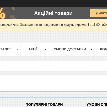
еробочий час. Замовлення та повідомлення будуть оброблені з 11:00 найб
АТАЛОГ
АКЦІЇ
УМОВИ ДОСТАВКИ
КОМ
ПОПУЛЯРНІ ТОВАРИ
УМОВИ СП