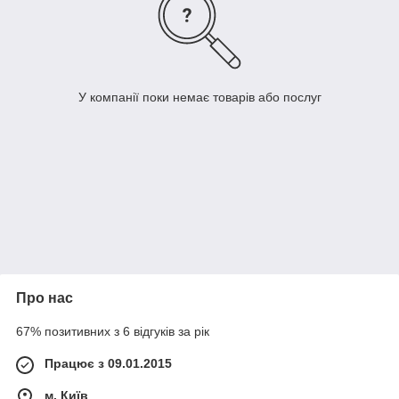
У компанії поки немає товарів або послуг
Про нас
67% позитивних з 6 відгуків за рік
Працює з 09.01.2015
м. Київ