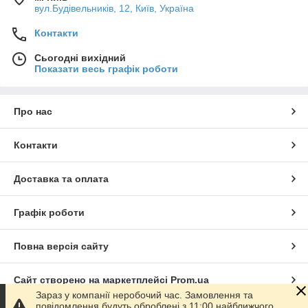
вул.Будівельників, 12, Київ, Україна
Контакти
Сьогодні вихідний
Показати весь графік роботи
Про нас
Контакти
Доставка та оплата
Графік роботи
Повна версія сайту
Сайт створено на маркетплейсі
Prom.ua
Зараз у компанії неробочий час. Замовлення та
повідомлення будуть оброблені з 11:00 найближчого