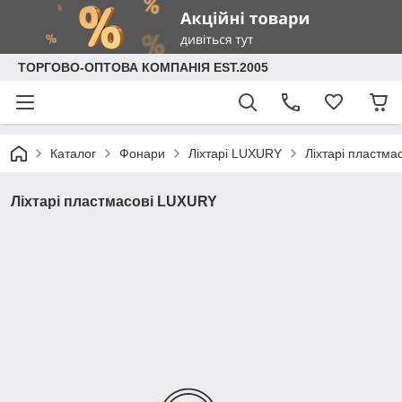
ТОРГОВО-ОПТОВА КОМПАНІЯ EST.2005
Каталог
Фонари
Ліхтарі LUXURY
Ліхтарі пластм
Ліхтарі пластмасові LUXURY