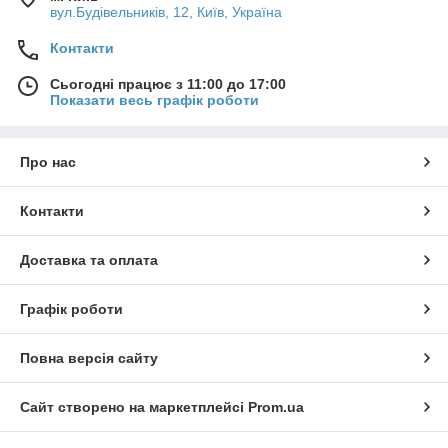
вул.Будівельників, 12, Київ, Україна
Контакти
Сьогодні працює з 11:00 до 17:00
Показати весь графік роботи
Про нас
Контакти
Доставка та оплата
Графік роботи
Повна версія сайту
Сайт створено на маркетплейсі
Prom.ua