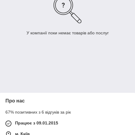
У компанії поки немає товарів або послуг
Про нас
67% позитивних з 6 відгуків за рік
Працює з 09.01.2015
м. Київ