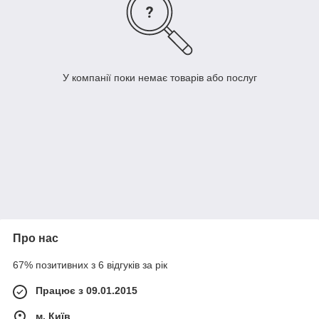
У компанії поки немає товарів або послуг
Про нас
67% позитивних з 6 відгуків за рік
Працює з 09.01.2015
м. Київ