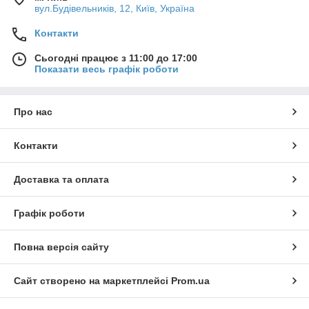
вул.Будівельників, 12, Київ, Україна
Контакти
Сьогодні працює з 11:00 до 17:00
Показати весь графік роботи
Про нас
Контакти
Доставка та оплата
Графік роботи
Повна версія сайту
Сайт створено на маркетплейсі
Prom.ua