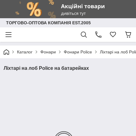
ТОРГОВО-ОПТОВА КОМПАНІЯ EST.2005
Каталог
Фонари
Фонари Police
Ліхтарі на лоб Po
Ліхтарі на лоб Police на батарейках