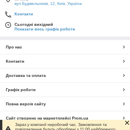
вул.Будівельників, 12, Київ, Україна
Контакти
Сьогодні вихідний
Показати весь графік роботи
Про нас
Контакти
Доставка та оплата
Графік роботи
Повна версія сайту
Сайт створено на маркетплейсі
Prom.ua
Зараз у компанії неробочий час. Замовлення та
повідомлення будуть оброблені з 11:00 найближчого