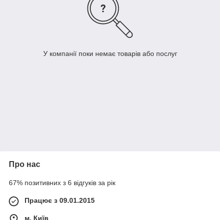
У компанії поки немає товарів або послуг
Про нас
67% позитивних з 6 відгуків за рік
Працює з 09.01.2015
м. Київ