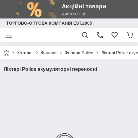
ТОРГОВО-ОПТОВА КОМПАНІЯ EST.2005
Каталог
Фонари
Фонари Police
Ліхтарі Police ак
Ліхтарі Police акумуляторні переносні